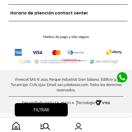
Horario de atención contact center
Medios de pago y sitio seguro
Vivexcel SAS © 2021. Parque Industrial Gran Sabana, Edificio 32
Tocancipá, CUN 2510. Email:
sac@dekosas.com
. Todos los derechos
reservados.
Desarrollado por:
Tecnología:
FILTRAR