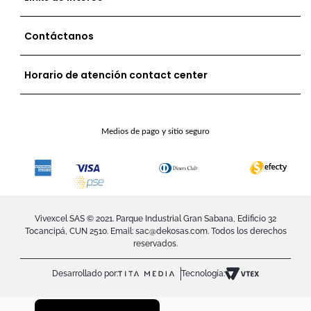
Contáctanos
Horario de atención contact center
Medios de pago y sitio seguro
Vivexcel SAS © 2021. Parque Industrial Gran Sabana, Edificio 32
Tocancipá, CUN 2510. Email:
sac@dekosas.com
. Todos los derechos
reservados.
Desarrollado por:
Tecnología: