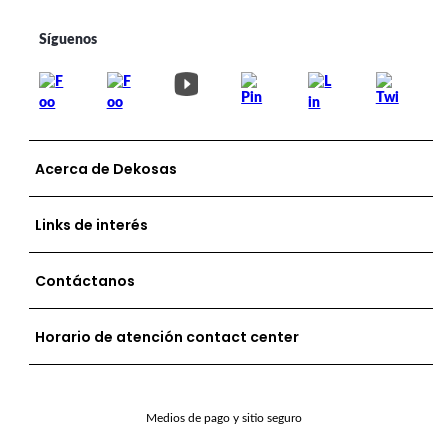
Acerca de Dekosas
Links de interés
Contáctanos
Horario de atención contact center
Medios de pago y sitio seguro