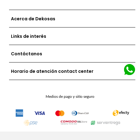
Acerca de Dekosas
Links de interés
Contáctanos
Horario de atención contact center
Medios de pago y sitio seguro