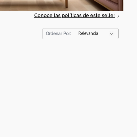
Conoce las políticas de este seller
Relevancia