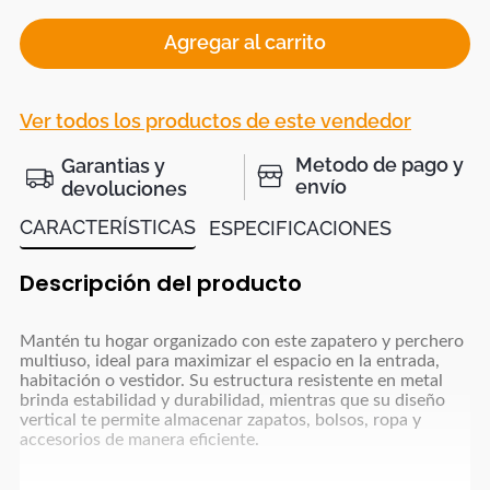
Agregar al carrito
Ver todos los productos de este vendedor
Metodo de pago y
Garantias y
envío
devoluciones
CARACTERÍSTICAS
ESPECIFICACIONES
Descripción del producto
Mantén tu hogar organizado con este zapatero y perchero
multiuso, ideal para maximizar el espacio en la entrada,
habitación o vestidor. Su estructura resistente en metal
brinda estabilidad y durabilidad, mientras que su diseño
vertical te permite almacenar zapatos, bolsos, ropa y
accesorios de manera eficiente.