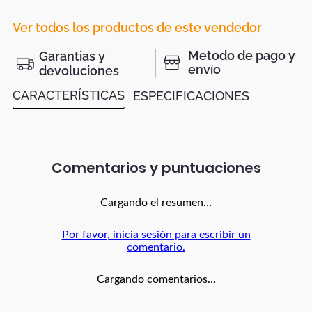
Ver todos los productos de este vendedor
Metodo de pago y
Garantias y
envío
devoluciones
CARACTERÍSTICAS
ESPECIFICACIONES
Comentarios
Cargando el resumen…
Por favor, inicia sesión para escribir un
comentario.
Cargando comentarios…