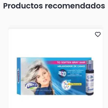
Productos recomendados