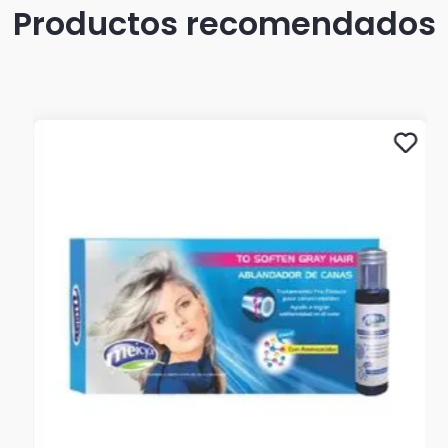
Productos recomendados