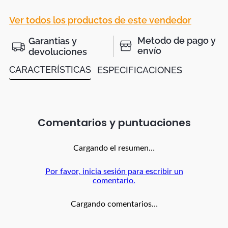
Ver todos los productos de este vendedor
Metodo de pago y
Garantias y
envío
devoluciones
CARACTERÍSTICAS
ESPECIFICACIONES
Comentarios
Cargando el resumen…
Por favor, inicia sesión para escribir un
comentario.
Cargando comentarios…