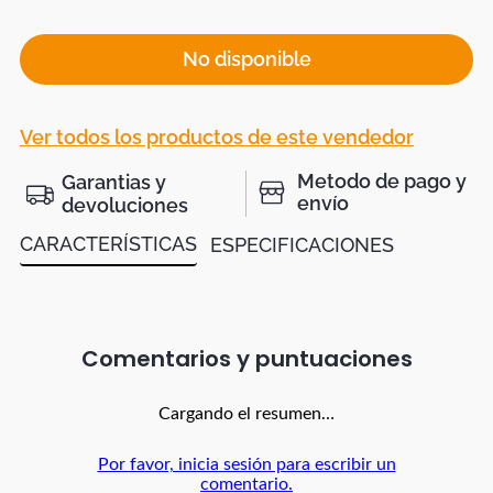
No disponible
Ver todos los productos de este vendedor
Metodo de pago y
Garantias y
envío
devoluciones
CARACTERÍSTICAS
ESPECIFICACIONES
Comentarios
Cargando el resumen…
Por favor, inicia sesión para escribir un
comentario.