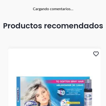
Cargando comentarios…
Productos recomendados