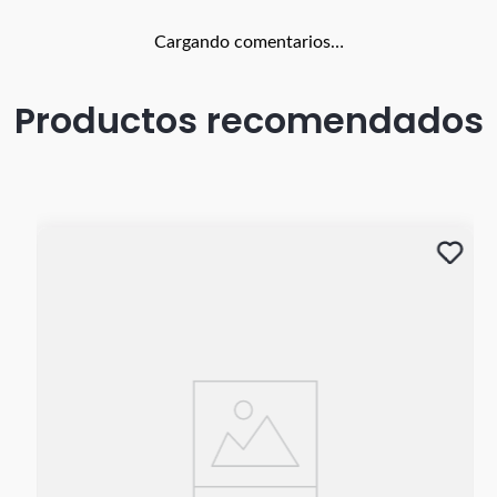
Cargando comentarios…
Productos recomendados