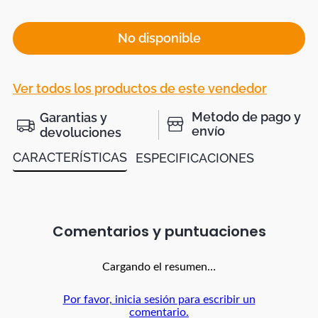
No disponible
Ver todos los productos de este vendedor
Metodo de pago y
Garantias y
envío
devoluciones
CARACTERÍSTICAS
ESPECIFICACIONES
Comentarios
Cargando el resumen…
Por favor, inicia sesión para escribir un
comentario.