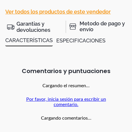
Ver todos los productos de este vendedor
Metodo de pago y
Garantias y
envío
devoluciones
CARACTERÍSTICAS
ESPECIFICACIONES
Comentarios
Cargando el resumen…
Por favor, inicia sesión para escribir un
comentario.
Cargando comentarios…