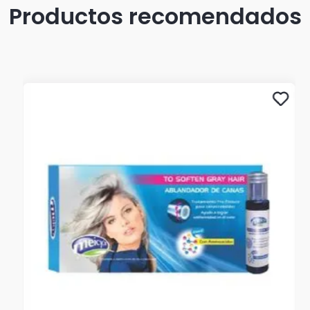
Productos recomendados