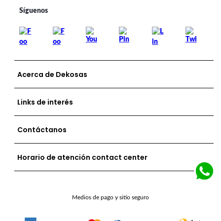
Acerca de Dekosas
Links de interés
Contáctanos
Horario de atención contact center
Medios de pago y sitio seguro