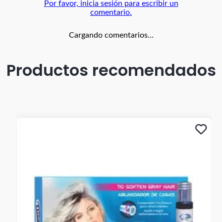
Por favor, inicia sesión para escribir un
comentario.
Cargando comentarios…
Productos recomendados