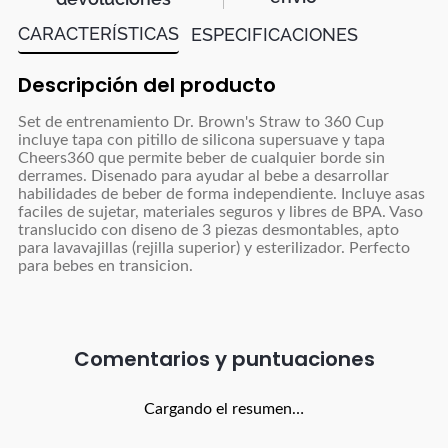
CARACTERÍSTICAS
ESPECIFICACIONES
Descripción del producto
Set de entrenamiento Dr. Brown's Straw to 360 Cup
incluye tapa con pitillo de silicona supersuave y tapa
Cheers360 que permite beber de cualquier borde sin
derrames. Disenado para ayudar al bebe a desarrollar
habilidades de beber de forma independiente. Incluye asas
faciles de sujetar, materiales seguros y libres de BPA. Vaso
translucido con diseno de 3 piezas desmontables, apto
para lavavajillas (rejilla superior) y esterilizador. Perfecto
para bebes en transicion.
Comentarios
Cargando el resumen…