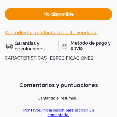
No disponible
Ver todos los productos de este vendedor
Metodo de pago y
Garantias y
envío
devoluciones
CARACTERÍSTICAS
ESPECIFICACIONES
Comentarios
Cargando el resumen…
Por favor, inicia sesión para escribir un
comentario.