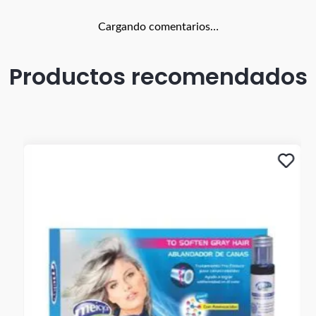
Cargando comentarios…
Productos recomendados