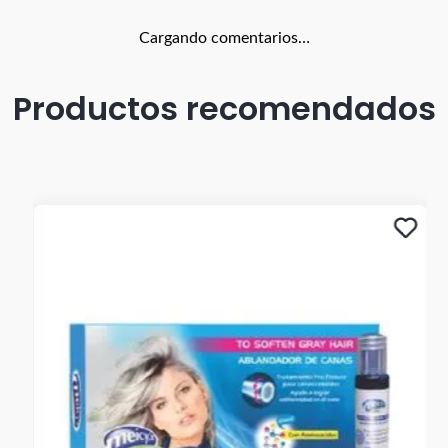
Cargando comentarios…
Productos recomendados