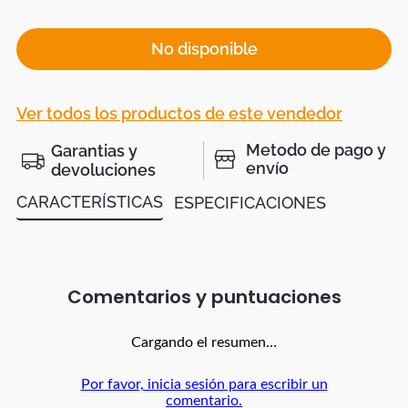
No disponible
Ver todos los productos de este vendedor
Metodo de pago y
Garantias y
envío
devoluciones
CARACTERÍSTICAS
ESPECIFICACIONES
Comentarios
Cargando el resumen…
Por favor, inicia sesión para escribir un
comentario.