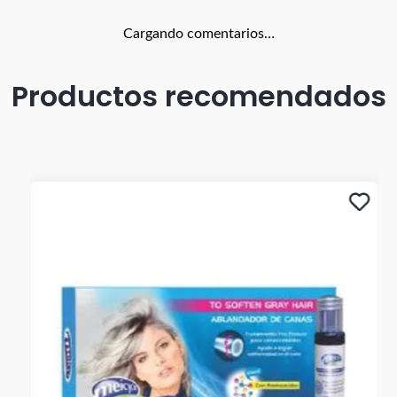
Cargando comentarios…
Productos recomendados