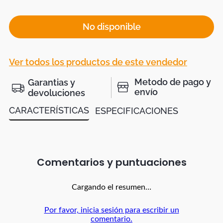
No disponible
Ver todos los productos de este vendedor
Metodo de pago y
Garantias y
envío
devoluciones
CARACTERÍSTICAS
ESPECIFICACIONES
Comentarios
Cargando el resumen…
Por favor, inicia sesión para escribir un
comentario.