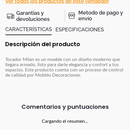
Ver todos los productos de este vendedor
Metodo de pago y
Garantias y
envío
devoluciones
CARACTERÍSTICAS
ESPECIFICACIONES
Descripción del producto
Tocador Milan es un mueble con un diseño moderno que
llegara armado, listo para darle elegancia y confort a tus
espacios. Este producto cuenta con un proceso de control
de calidad por Mobblo Decoraciones.
Comentarios
Cargando el resumen…