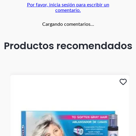
Por favor, inicia sesión para escribir un
comentario.
Cargando comentarios…
Productos recomendados