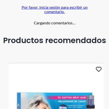
Por favor, inicia sesión para escribir un
comentario.
Cargando comentarios…
Productos recomendados