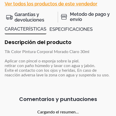
Ver todos los productos de este vendedor
Metodo de pago y
Garantias y
envío
devoluciones
CARACTERÍSTICAS
ESPECIFICACIONES
Descripción del producto
Tik Color Pintura Corporal Morado Claro 30ml
Aplicar con pincel o esponja sobre la piel.
retirar con paño húmedo y lavar con agua y jabón.
Evite el contacto con los ojos y heridas, En caso de
reacción adversa lave la zona con agua y suspenda su uso.
Comentarios
Cargando el resumen…