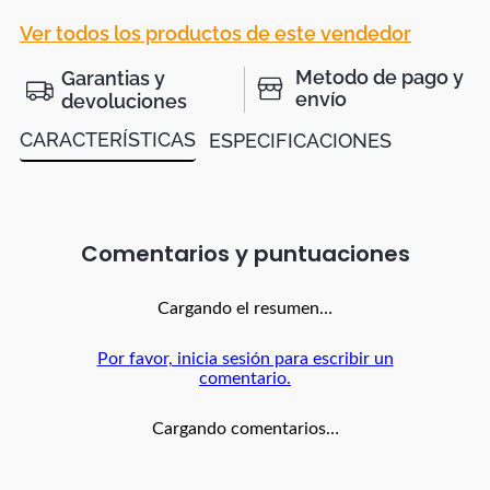
Ver todos los productos de este vendedor
Metodo de pago y
Garantias y
envío
devoluciones
CARACTERÍSTICAS
ESPECIFICACIONES
Comentarios
Cargando el resumen…
Por favor, inicia sesión para escribir un
comentario.
Cargando comentarios…