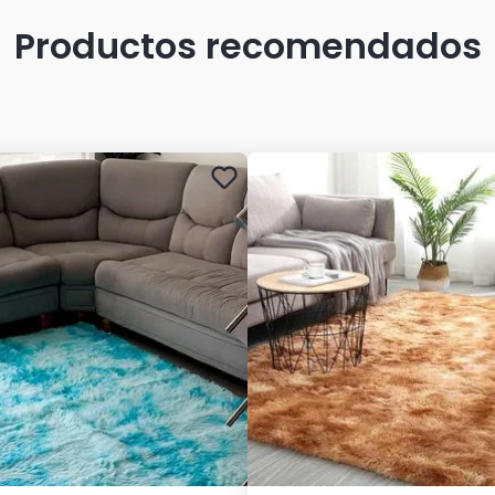
Productos recomendados