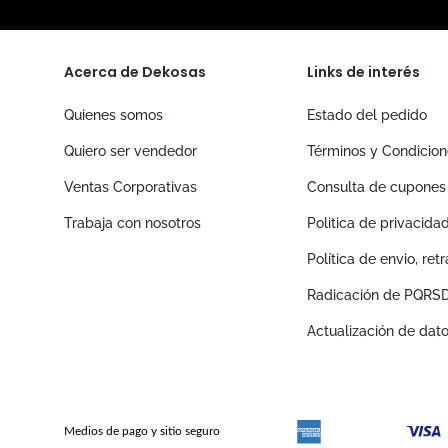
Acerca de Dekosas
Links de interés
Quienes somos
Estado del pedido
Quiero ser vendedor
Términos y Condicio
Ventas Corporativas
Consulta de cupones
Trabaja con nosotros
Politica de privacida
Política de envio, re
Radicación de PQRS
Actualización de dat