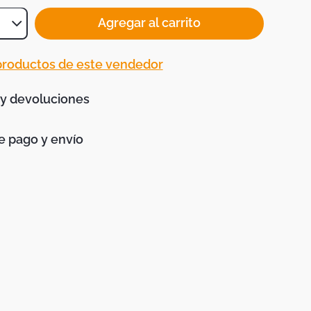
Agregar al carrito
 productos de este vendedor
 y devoluciones
 pago y envío