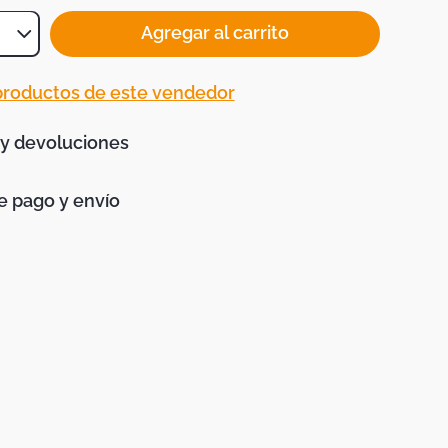
Agregar al carrito
 productos de este vendedor
 y devoluciones
 pago y envío