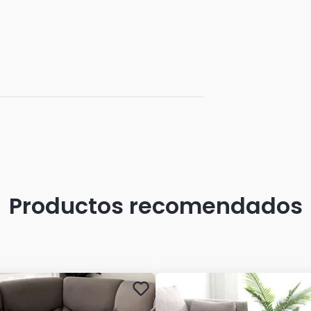
Productos recomendados