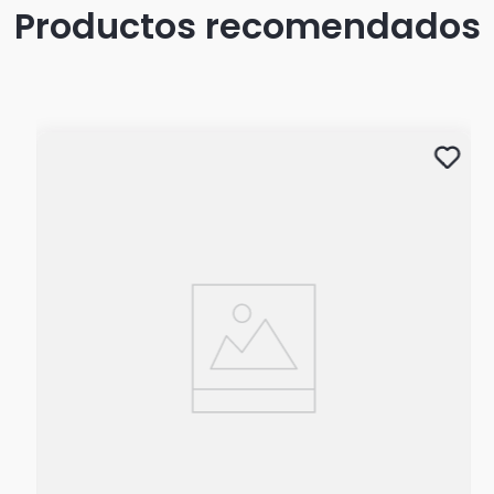
Productos recomendados