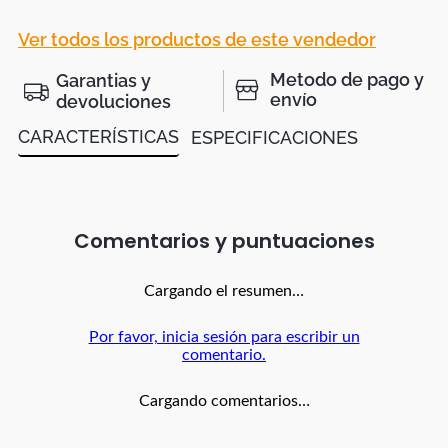
Ver todos los productos de este vendedor
Metodo de pago y
Garantias y
envío
devoluciones
CARACTERÍSTICAS
ESPECIFICACIONES
Comentarios
Cargando el resumen…
Por favor, inicia sesión para escribir un
comentario.
Cargando comentarios…