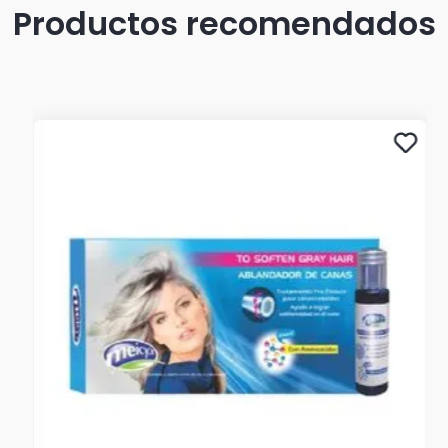
Productos recomendados