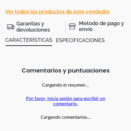
Ver todos los productos de este vendedor
Metodo de pago y
Garantias y
envío
devoluciones
CARACTERÍSTICAS
ESPECIFICACIONES
Comentarios
Cargando el resumen…
Por favor, inicia sesión para escribir un
comentario.
Cargando comentarios…