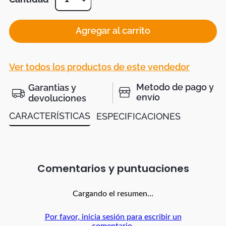
Agregar al carrito
Ver todos los productos de este vendedor
Metodo de pago y
Garantias y
envío
devoluciones
CARACTERÍSTICAS
ESPECIFICACIONES
Comentarios
Cargando el resumen…
Por favor, inicia sesión para escribir un