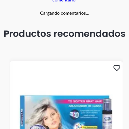
comentario.
Cargando comentarios…
Productos recomendados