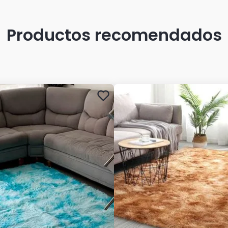
Productos recomendados