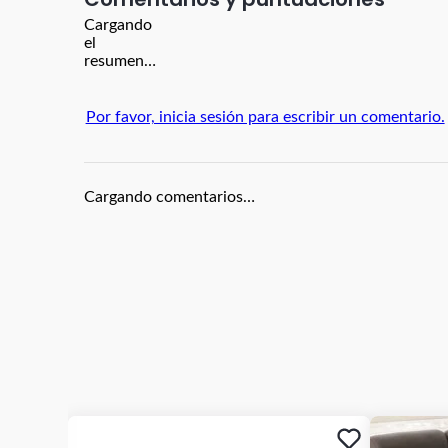
Cargando
el
resumen…
Por favor, inicia sesión para escribir un comentario.
Cargando comentarios…