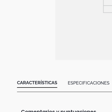
Botas
Dko
CARACTERÍSTICAS
ESPECIFICACIONES
Comentarios