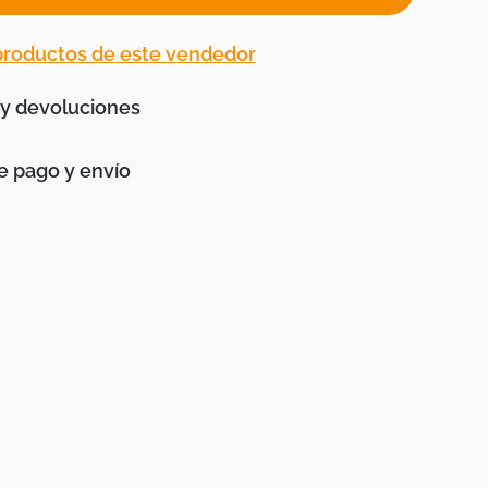
 productos de este vendedor
 y devoluciones
 pago y envío