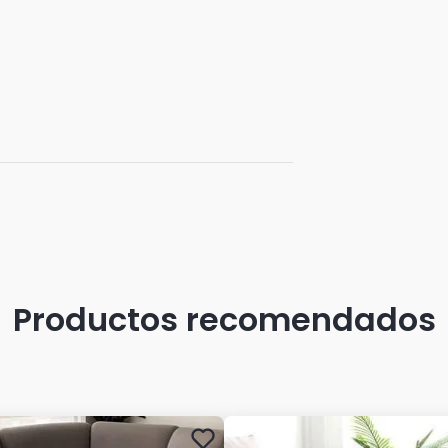
Productos recomendados