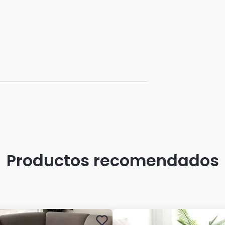
Productos recomendados