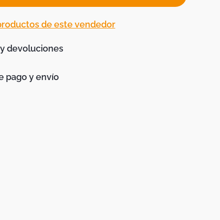
 productos de este vendedor
 y devoluciones
 pago y envío