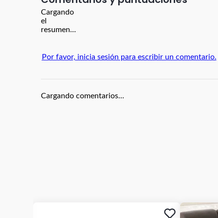
Cargando
el
resumen…
Por favor, inicia sesión para escribir un comentario.
Cargando comentarios…