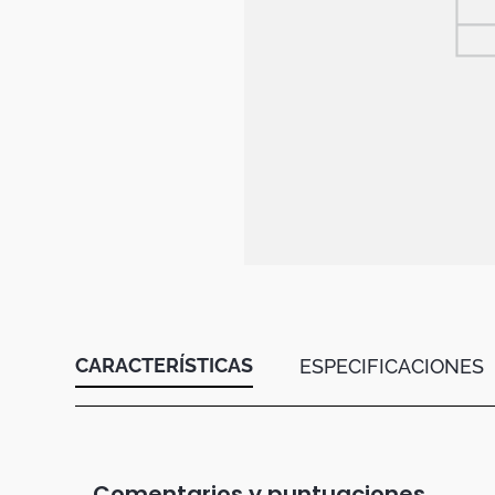
Botas
Dko
CARACTERÍSTICAS
ESPECIFICACIONES
Comentarios