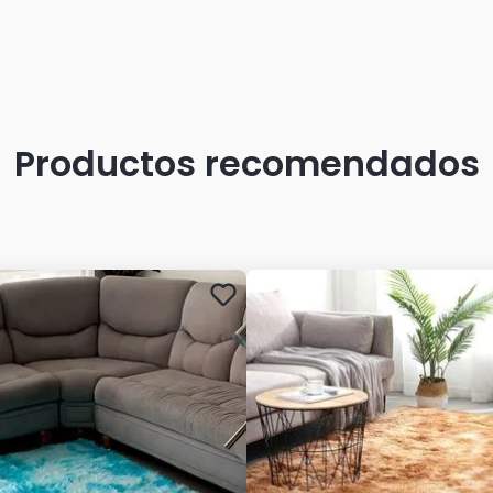
Productos recomendados