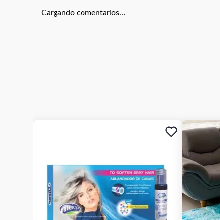
Cargando comentarios…