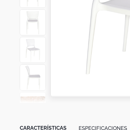
Botas
Dko
CARACTERÍSTICAS
ESPECIFICACIONES