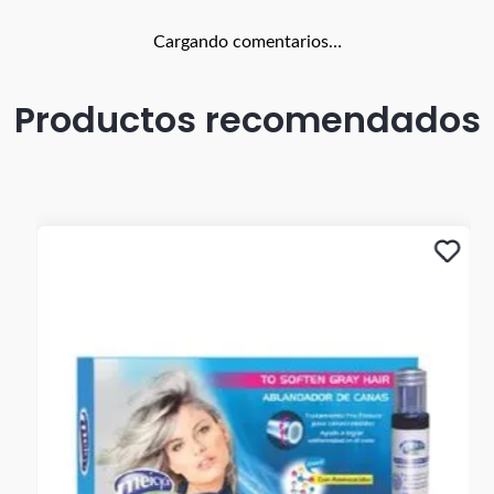
Cargando comentarios…
Productos recomendados