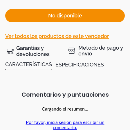
No disponible
Ver todos los productos de este vendedor
Metodo de pago y
Garantias y
envío
devoluciones
CARACTERÍSTICAS
ESPECIFICACIONES
Comentarios
Cargando el resumen…
Por favor, inicia sesión para escribir un
comentario.