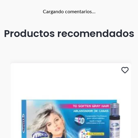
Cargando comentarios…
Productos recomendados