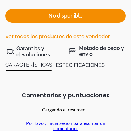
No disponible
Ver todos los productos de este vendedor
Metodo de pago y
Garantias y
envío
devoluciones
CARACTERÍSTICAS
ESPECIFICACIONES
Comentarios
Cargando el resumen…
Por favor, inicia sesión para escribir un
comentario.