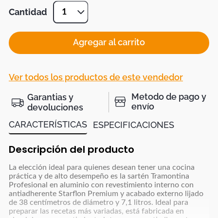
Cantidad
1
Agregar al carrito
Ver todos los productos de este vendedor
Metodo de pago y
Garantias y
envío
devoluciones
CARACTERÍSTICAS
ESPECIFICACIONES
Descripción del producto
La elección ideal para quienes desean tener una cocina
práctica y de alto desempeño es la sartén Tramontina
Profesional en aluminio con revestimiento interno con
antiadherente Starflon Premium y acabado externo lijado
de 38 centímetros de diámetro y 7,1 litros. Ideal para
preparar las recetas más variadas, está fabricada en