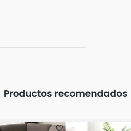
Productos recomendados