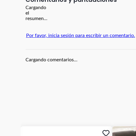
Cargando
el
resumen…
Por favor, inicia sesión para escribir un comentario.
Cargando comentarios…