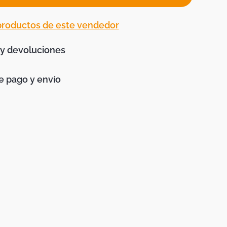
 productos de este vendedor
 y devoluciones
 pago y envío