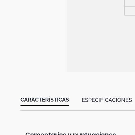
Botas
Dko
CARACTERÍSTICAS
ESPECIFICACIONES
Comentarios