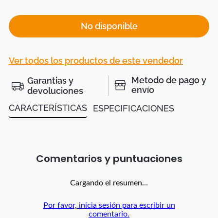
No disponible
Ver todos los productos de este vendedor
Metodo de pago y
Garantias y
envío
devoluciones
CARACTERÍSTICAS
ESPECIFICACIONES
Comentarios
Cargando el resumen…
Por favor, inicia sesión para escribir un
comentario.