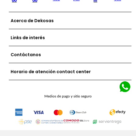
Acerca de Dekosas
Links de interés
Contáctanos
Horario de atención contact center
Medios de pago y sitio seguro