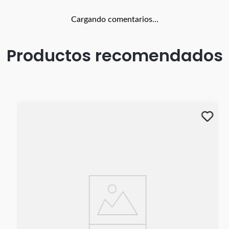
Cargando comentarios…
Productos recomendados