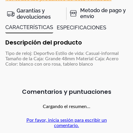
Metodo de pago y
Garantias y
envío
devoluciones
CARACTERÍSTICAS
ESPECIFICACIONES
Descripción del producto
Tipo de reloj: Deporfivo Estilo de vida: Casual-informal
Tamaño de la Caja: Grande 48mm Material Caja: Acero
Color: blanco con oro rosa, tablero blanco
Comentarios
Cargando el resumen…
Por favor, inicia sesión para escribir un
comentario.