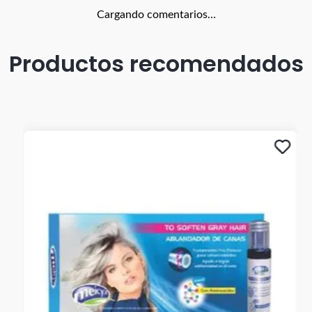
Cargando comentarios…
Productos recomendados