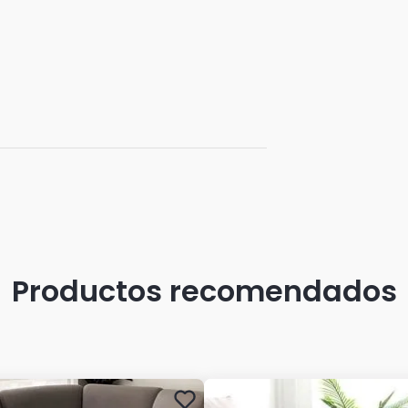
Productos recomendados