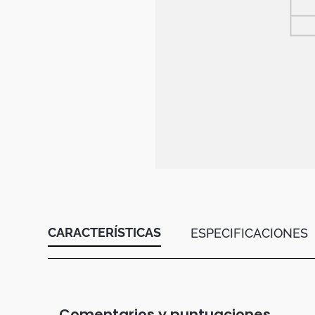
Botas
Dko
CARACTERÍSTICAS
ESPECIFICACIONES
Comentarios