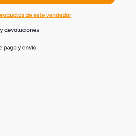
 productos de este vendedor
 y devoluciones
 pago y envío