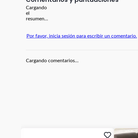
Cargando
el
resumen…
Por favor, inicia sesión para escribir un comentario.
Cargando comentarios…