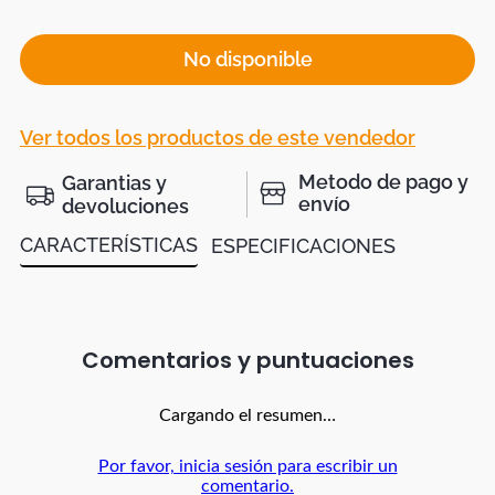
No disponible
Ver todos los productos de este vendedor
Metodo de pago y
Garantias y
envío
devoluciones
CARACTERÍSTICAS
ESPECIFICACIONES
Comentarios
Cargando el resumen…
Por favor, inicia sesión para escribir un
comentario.