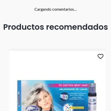
Cargando comentarios…
Productos recomendados