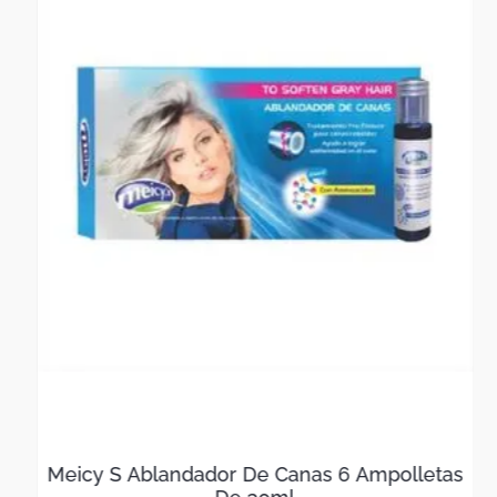
garantía.
Meicy S Ablandador De Canas 6 Ampolletas