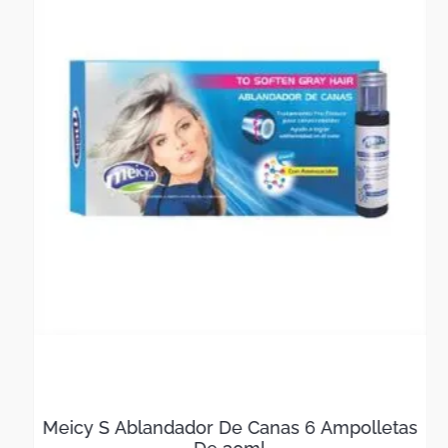
Meicy S Ablandador De Canas 6 Ampolletas