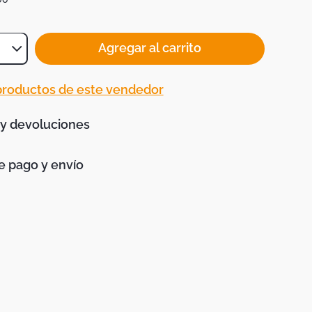
Agregar al carrito
 productos de este vendedor
 y devoluciones
 pago y envío