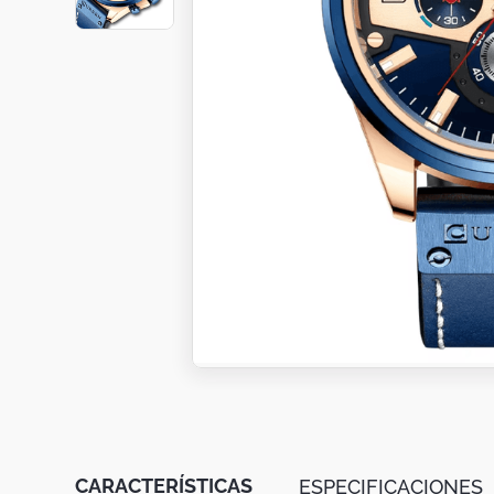
Botas
Dko
CARACTERÍSTICAS
ESPECIFICACIONES