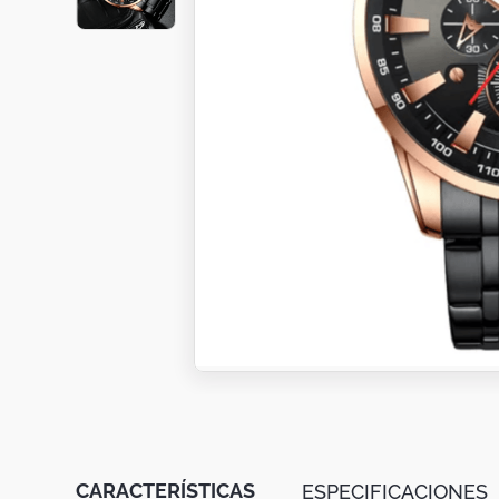
Botas
Dko
CARACTERÍSTICAS
ESPECIFICACIONES