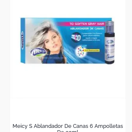
garantía.
Meicy S Ablandador De Canas 6 Ampolletas