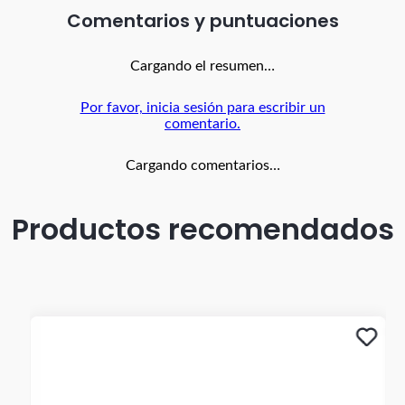
Comentarios
Cargando el resumen…
Por favor, inicia sesión para escribir un
comentario.
Cargando comentarios…
Productos recomendados