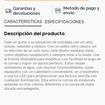
Metodo de pago y
Garantias y
envío
devoluciones
CARACTERÍSTICAS
ESPECIFICACIONES
Descripción del producto
Dele un gusto a su sensación de nostalgia con un reloj
unisex, redondo y clásico. Con un estilo retro clásico, en
su elección de un solo tono, este diseño mediano tiene
como objetivo complacerlo y siempre estar a la moda. Use
el broche deslizable para modificar con facilidad el largo de
la correa y lograr un ajuste perfecto. Estos relojes
resistentes al agua, con muchas funcionalidades, están
equipados con un calendario conveniente, un cronómetro
y una luz LED para proporcionar una lectura sencilla con
cualquier iluminación. Elija entre la correa de eslabones
estándar en tres colores diferentes o la correa de malla
dorada extraelegante.