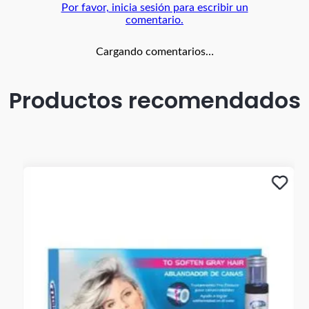
Por favor, inicia sesión para escribir un
comentario.
Cargando comentarios…
Productos recomendados