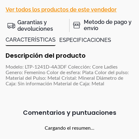
Ver todos los productos de este vendedor
Metodo de pago y
Garantias y
envío
devoluciones
CARACTERÍSTICAS
ESPECIFICACIONES
Descripción del producto
Modelo: LTP-1241D-4A3DF Colección: Core Ladies
Genero: Femenino Color de esfera: Plata Color del pulso:
Material del Pulso: Metal Cristal: Mineral Diámetro de
Caja: Sin información Material de Caja: Metal
Comentarios
Cargando el resumen…