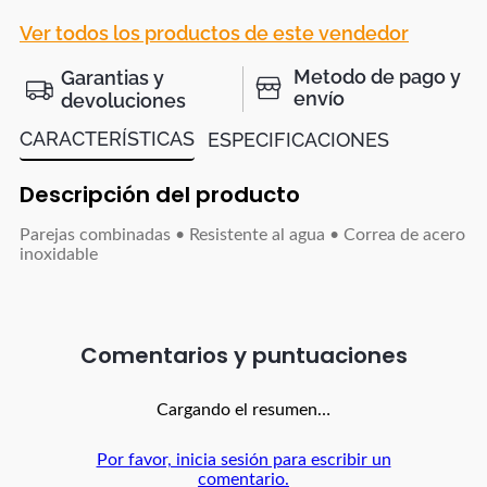
Ver todos los productos de este vendedor
Metodo de pago y
Garantias y
envío
devoluciones
CARACTERÍSTICAS
ESPECIFICACIONES
Descripción del producto
Parejas combinadas • Resistente al agua • Correa de acero
inoxidable
Comentarios
Cargando el resumen…
Por favor, inicia sesión para escribir un
comentario.