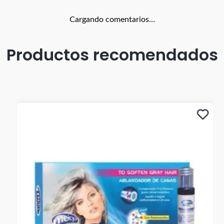
Cargando comentarios…
Productos recomendados