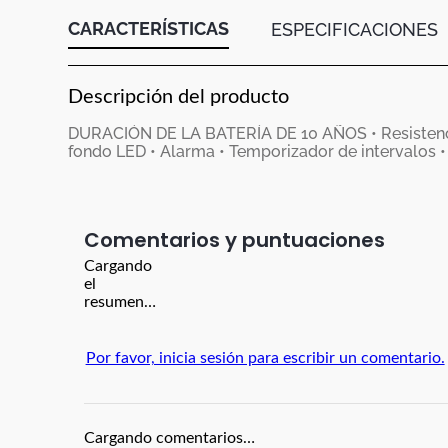
CARACTERÍSTICAS
ESPECIFICACIONES
Descripción del producto
DURACIÓN DE LA BATERÍA DE 10 AÑOS • Resistenci
fondo LED • Alarma • Temporizador de intervalos •
Comentarios
Cargando
el
resumen…
Por favor, inicia sesión para escribir un comentario.
Cargando comentarios…