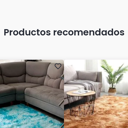
Productos recomendados