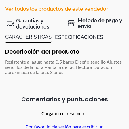
Ver todos los productos de este vendedor
Metodo de pago y
Garantias y
envío
devoluciones
CARACTERÍSTICAS
ESPECIFICACIONES
Descripción del producto
Resistente al agua: hasta 0,5 bares Diseño sencillo Ajustes
sencillos de la hora Pantalla de fácil lectura Duración
aproximada de la pila: 3 años
Comentarios
Cargando el resumen…
Por favor, inicia sesión para escribir un