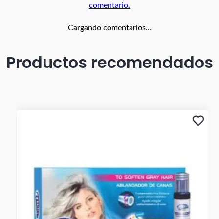
comentario.
Cargando comentarios…
Productos recomendados