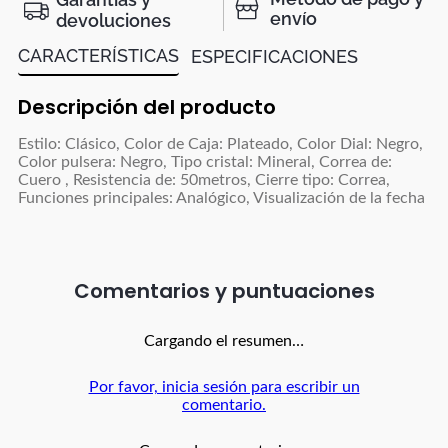
envío
devoluciones
CARACTERÍSTICAS
ESPECIFICACIONES
Descripción del producto
Estilo: Clásico, Color de Caja: Plateado, Color Dial: Negro,
Color pulsera: Negro, Tipo cristal: Mineral, Correa de:
Cuero , Resistencia de: 50metros, Cierre tipo: Correa,
Funciones principales: Analógico, Visualización de la fecha
Comentarios
Cargando el resumen…
Por favor, inicia sesión para escribir un
comentario.