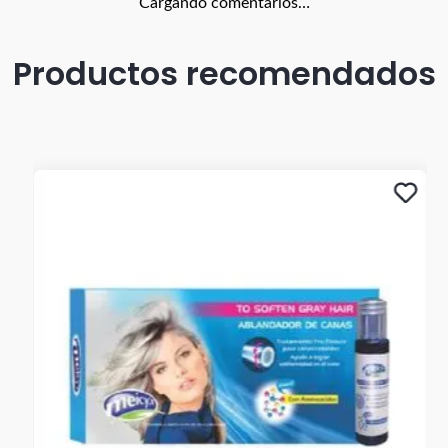
Cargando comentarios…
Productos recomendados