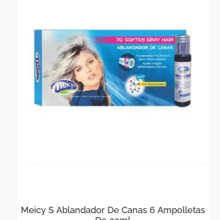
Meicy S Ablandador De Canas 6 Ampolletas