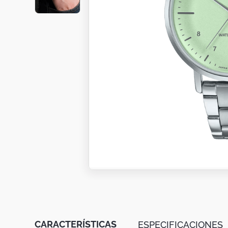
Botas
Dko
CARACTERÍSTICAS
ESPECIFICACIONES