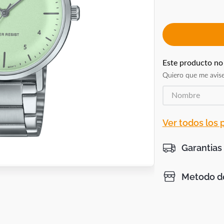
Este producto no
Quiero que me avise
Ver todos los
Garantias
Metodo de