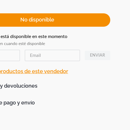
No disponible
 está disponible en este momento
n cuando esté disponible
ENVIAR
 productos de este vendedor
 y devoluciones
 pago y envío