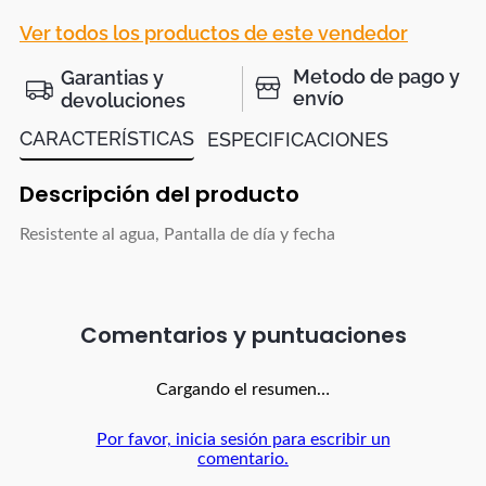
Ver todos los productos de este vendedor
Metodo de pago y
Garantias y
envío
devoluciones
CARACTERÍSTICAS
ESPECIFICACIONES
Descripción del producto
Resistente al agua, Pantalla de día y fecha
Comentarios
Cargando el resumen…
Por favor, inicia sesión para escribir un
comentario.