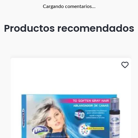
Cargando comentarios…
Productos recomendados